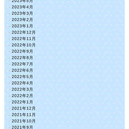
2023年5月
2023年4月
2023年3月
2023年2月
2023年1月
2022年12月
2022年11月
2022年10月
2022年9月
2022年8月
2022年7月
2022年6月
2022年5月
2022年4月
2022年3月
2022年2月
2022年1月
2021年12月
2021年11月
2021年10月
2021年9月