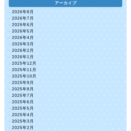
アーカイブ
2026年8月
2026年7月
2026年6月
2026年5月
2026年4月
2026年3月
2026年2月
2026年1月
2025年12月
2025年11月
2025年10月
2025年9月
2025年8月
2025年7月
2025年6月
2025年5月
2025年4月
2025年3月
2025年2月