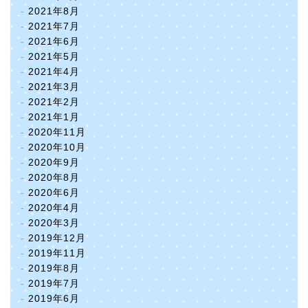
2021年8月
2021年7月
2021年6月
2021年5月
2021年4月
2021年3月
2021年2月
2021年1月
2020年11月
2020年10月
2020年9月
2020年8月
2020年6月
2020年4月
2020年3月
2019年12月
2019年11月
2019年8月
2019年7月
2019年6月