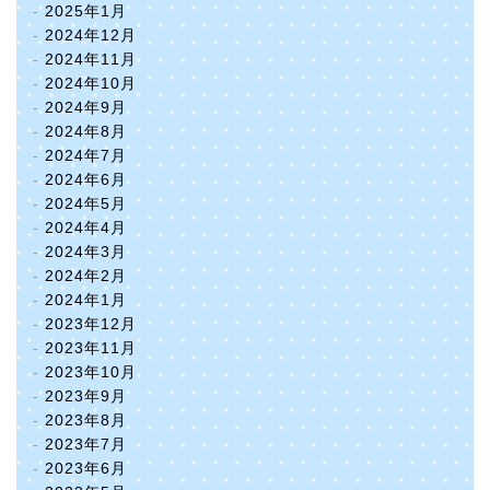
2025年1月
2024年12月
2024年11月
2024年10月
2024年9月
2024年8月
2024年7月
2024年6月
2024年5月
2024年4月
2024年3月
2024年2月
2024年1月
2023年12月
2023年11月
2023年10月
2023年9月
2023年8月
2023年7月
2023年6月