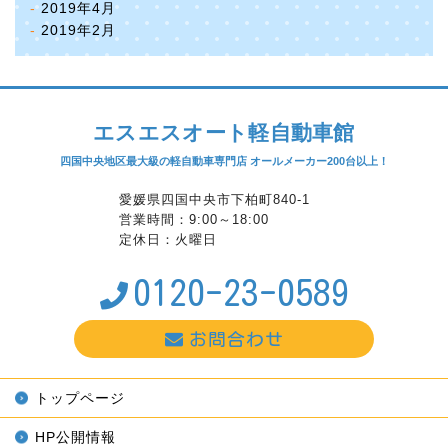
2019年4月
2019年2月
エスエスオート軽自動車館
四国中央地区最大級の軽自動車専門店 オールメーカー200台以上！
愛媛県四国中央市下柏町840-1
営業時間：9:00～18:00
定休日：火曜日
0120-23-0589
お問合わせ
トップページ
HP公開情報