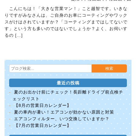
こんにちは！「大きな営業マン！」こと越智です。いきな
りですがみなさんは、ご自身のお車にコーティングやワック
スがけはされていますか？「コーティングまではしてないで
す」という方も多いのではないでしょうか？よく、お伺いす
るの […]
最近の投稿
夏のお出かけ前にチェック！長距離ドライブ前点検チ
ェックリスト
【8月の営業日カレンダー】
夏の車内が暑い！エアコンが効かない原因と対策
エアコンフィルター、いつ交換していますか？
【7月の営業日カレンダー】