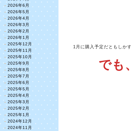
2026年6月
2026年5月
2026年4月
2026年3月
2026年2月
2026年1月
2025年12月
1月に購入予定だともしか
2025年11月
2025年10月
でも
2025年9月
2025年8月
2025年7月
2025年6月
2025年5月
2025年4月
2025年3月
2025年2月
2025年1月
2024年12月
2024年11月