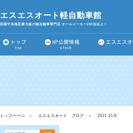
エスエスオート軽自動車館
四国中央地区最大級の軽自動車専門店 オールメーカー200台以上！
トップ
HP公開情報
エスエスオ
top
stock
トップページ
エスエスオート ブログ
2021 11月