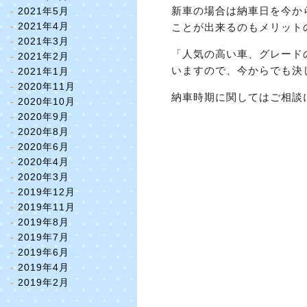
新車の場合は納車日を今か
2021年5月
2021年4月
ことが出来るのもメリットの一
2021年3月
「人気の高い車、グレード
2021年2月
いますので、今からでも決
2021年1月
2020年11月
納車時期に関してはご相談に乗
2020年10月
2020年9月
2020年8月
2020年6月
2020年4月
2020年3月
2019年12月
2019年11月
2019年8月
2019年7月
2019年6月
2019年4月
2019年2月