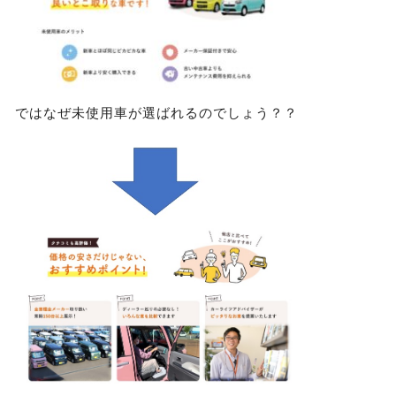
ではなぜ未使用車が選ばれるのでしょう？？