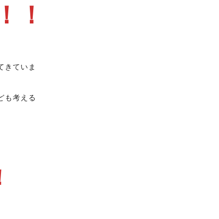
！！
てきていま
ども考える
！