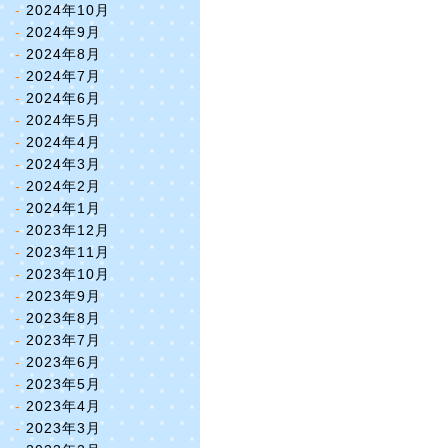
2024年10月
2024年9月
2024年8月
2024年7月
2024年6月
2024年5月
2024年4月
2024年3月
2024年2月
2024年1月
2023年12月
2023年11月
2023年10月
2023年9月
2023年8月
2023年7月
2023年6月
2023年5月
2023年4月
2023年3月