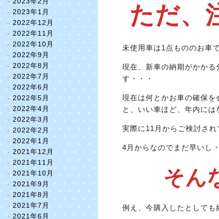
2023年2月
ただ、
2023年1月
2022年12月
2022年11月
2022年10月
未使用車は1点もののお車
2022年9月
2022年8月
現在、新車の納期がかかる
2022年7月
す・・・
2022年6月
現在は何とかお車の確保を
2022年5月
2022年4月
と、いい車ほど、年内には
2022年3月
実際に11月からご検討され
2022年2月
2022年1月
4月からなのでまだ早いし
2021年12月
2021年11月
そん
2021年10月
2021年9月
2021年8月
2021年7月
例え、今購入したとしても納
2021年6月