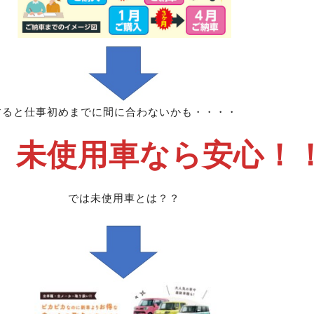
すると仕事初めまでに間に合わないかも・・・・
、未使用車なら安心！
では未使用車とは？？