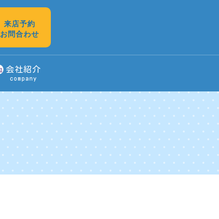
来店予約
お問合わせ
会社紹介
company