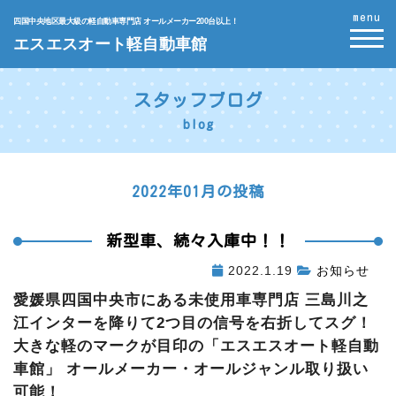
menu
四国中央地区最大級の軽自動車専門店 オールメーカー200台以上！
エスエスオート軽自動車館
スタッフブログ
blog
2022年01月の投稿
新型車、続々入庫中！！
2022.1.19
お知らせ
愛媛県四国中央市にある未使用車専門店 三島川之
江インターを降りて2つ目の信号を右折してスグ！
大きな軽のマークが目印の「エスエスオート軽自動
車館」 オールメーカー・オールジャンル取り扱い
可能！