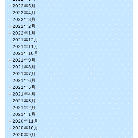
2022年5月
2022年4月
2022年3月
2022年2月
2022年1月
2021年12月
2021年11月
2021年10月
2021年9月
2021年8月
2021年7月
2021年6月
2021年5月
2021年4月
2021年3月
2021年2月
2021年1月
2020年11月
2020年10月
2020年9月