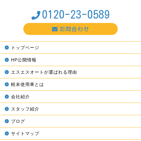
0120-23-0589
お問合わせ
トップページ
HP公開情報
エスエスオートが選ばれる理由
軽未使用車とは
会社紹介
スタッフ紹介
ブログ
サイトマップ