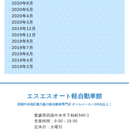
2020年8月
2020年6月
2020年4月
2020年3月
2019年12月
2019年11月
2019年8月
2019年7月
2019年6月
2019年4月
2019年2月
エスエスオート軽自動車館
四国中央地区最大級の軽自動車専門店 オールメーカー200台以上！
愛媛県四国中央市下柏町840-1
営業時間：9:00～18:00
定休日：火曜日