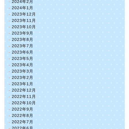
2024年2月
2024年1月
2023年12月
2023年11月
2023年10月
2023年9月
2023年8月
2023年7月
2023年6月
2023年5月
2023年4月
2023年3月
2023年2月
2023年1月
2022年12月
2022年11月
2022年10月
2022年9月
2022年8月
2022年7月
2022年6月