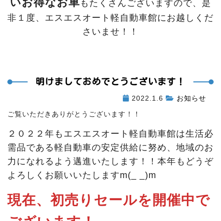
いお得なお車
もたくさんございますので、是
非１度、エスエスオート軽自動車館にお越しくだ
さいませ！！
明けましておめでとうございます！
2022.1.6
お知らせ
ご覧いただきありがとうございます！！
２０２２年もエスエスオート軽自動車館は生活必
需品である軽自動車の安定供給に努め、地域のお
力になれるよう邁進いたします！！本年もどうぞ
よろしくお願いいたしますm(_ _)m
現在、初売りセールを開催中で