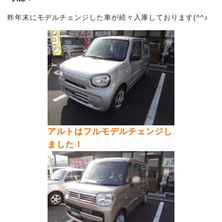
昨年末にモデルチェンジした車が続々入庫しております(^^♪
アルトはフルモデルチェンジし
ました！