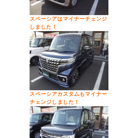
スペーシアはマイナーチェンジ
しました！
スペーシアカスタムもマイナー
チェンジしました！