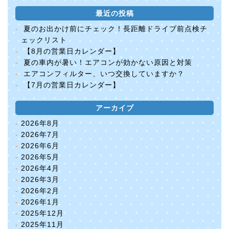
最近の投稿
夏のお出かけ前にチェック！長距離ドライブ前点検チ
ェックリスト
【8月の営業日カレンダー】
夏の車内が暑い！エアコンが効かない原因と対策
エアコンフィルター、いつ交換していますか？
【7月の営業日カレンダー】
アーカイブ
2026年8月
2026年7月
2026年6月
2026年5月
2026年4月
2026年3月
2026年2月
2026年1月
2025年12月
2025年11月