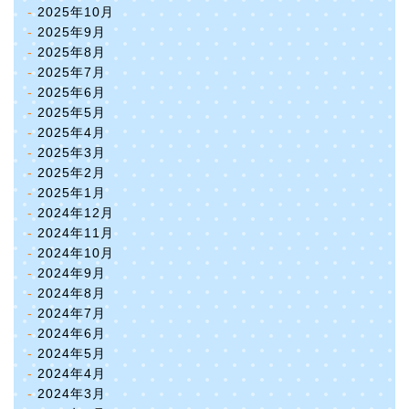
2025年10月
2025年9月
2025年8月
2025年7月
2025年6月
2025年5月
2025年4月
2025年3月
2025年2月
2025年1月
2024年12月
2024年11月
2024年10月
2024年9月
2024年8月
2024年7月
2024年6月
2024年5月
2024年4月
2024年3月