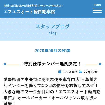
menu
四国中央地区最大級の軽自動車専門店 オールメーカー200台以上！
エスエスオート軽自動車館
スタッフブログ
blog
2020年09月の投稿
特別仕様ナンバー延長決定！
2020.9.6
お知らせ
愛媛県四国中央市にある未使用車専門店 三島川之
江インターを降りて2つ目の信号を右折してスグ！
大きな軽のマークが目印の「エスエスオート軽自動
車館」 オールメーカー・オールジャンル取り扱い
可能！