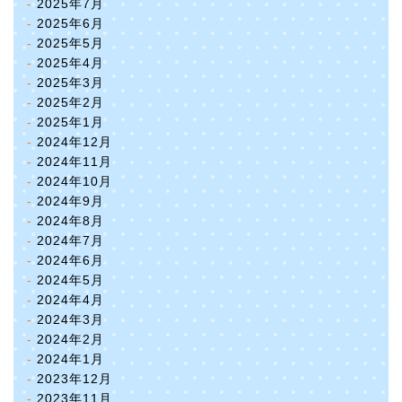
2025年7月
2025年6月
2025年5月
2025年4月
2025年3月
2025年2月
2025年1月
2024年12月
2024年11月
2024年10月
2024年9月
2024年8月
2024年7月
2024年6月
2024年5月
2024年4月
2024年3月
2024年2月
2024年1月
2023年12月
2023年11月