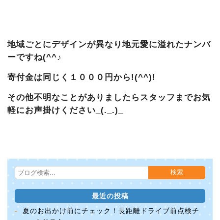
地域ごとにデザインが異なり地元愛に溢れたナンバ
ーですね(^^♪
寄付金は同じく１０００円から!(^^)!
その他不明なことがありましたらスタッフまでお気
軽にお声掛けください_(._.)_
最近の投稿
夏のお出かけ前にチェック！長距離ドライブ前点検チ