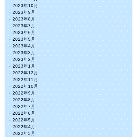
2023年10月
2023年9月
2023年8月
2023年7月
2023年6月
2023年5月
2023年4月
2023年3月
2023年2月
2023年1月
2022年12月
2022年11月
2022年10月
2022年9月
2022年8月
2022年7月
2022年6月
2022年5月
2022年4月
2022年3月