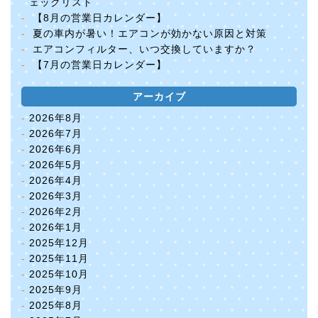
ェックリスト
【8月の営業日カレンダー】
夏の車内が暑い！エアコンが効かない原因と対策
エアコンフィルター、いつ交換していますか？
【7月の営業日カレンダー】
アーカイブ
2026年8月
2026年7月
2026年6月
2026年5月
2026年4月
2026年3月
2026年2月
2026年1月
2025年12月
2025年11月
2025年10月
2025年9月
2025年8月