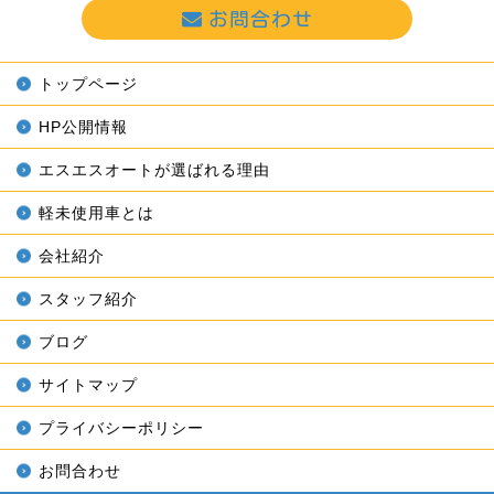
お問合わせ
トップページ
HP公開情報
エスエスオートが選ばれる理由
軽未使用車とは
会社紹介
スタッフ紹介
ブログ
サイトマップ
プライバシーポリシー
お問合わせ