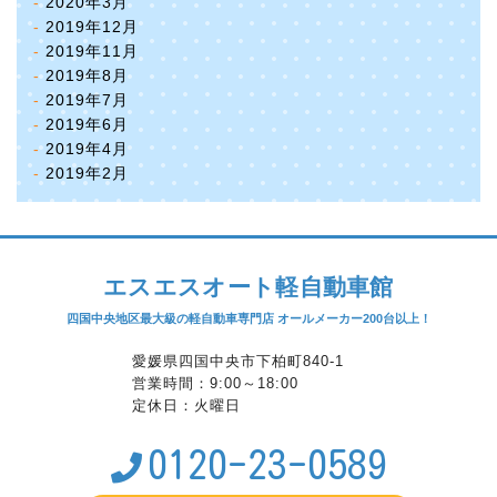
2020年3月
2019年12月
2019年11月
2019年8月
2019年7月
2019年6月
2019年4月
2019年2月
エスエスオート軽自動車館
四国中央地区最大級の軽自動車専門店 オールメーカー200台以上！
愛媛県四国中央市下柏町840-1
営業時間：9:00～18:00
定休日：火曜日
0120-23-0589