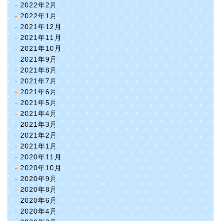
2022年2月
2022年1月
2021年12月
2021年11月
2021年10月
2021年9月
2021年8月
2021年7月
2021年6月
2021年5月
2021年4月
2021年3月
2021年2月
2021年1月
2020年11月
2020年10月
2020年9月
2020年8月
2020年6月
2020年4月