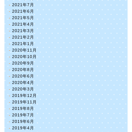
2021年7月
2021年6月
2021年5月
2021年4月
2021年3月
2021年2月
2021年1月
2020年11月
2020年10月
2020年9月
2020年8月
2020年6月
2020年4月
2020年3月
2019年12月
2019年11月
2019年8月
2019年7月
2019年6月
2019年4月