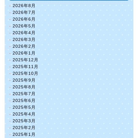
2026年8月
2026年7月
2026年6月
2026年5月
2026年4月
2026年3月
2026年2月
2026年1月
2025年12月
2025年11月
2025年10月
2025年9月
2025年8月
2025年7月
2025年6月
2025年5月
2025年4月
2025年3月
2025年2月
2025年1月