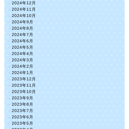
2024年12月
2024年11月
2024年10月
2024年9月
2024年8月
2024年7月
2024年6月
2024年5月
2024年4月
2024年3月
2024年2月
2024年1月
2023年12月
2023年11月
2023年10月
2023年9月
2023年8月
2023年7月
2023年6月
2023年5月