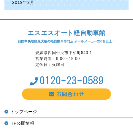
2019年2月
エスエスオート軽自動車館
四国中央地区最大級の軽自動車専門店 オールメーカー200台以上！
愛媛県四国中央市下柏町840-1
営業時間：9:00～18:00
定休日：火曜日
0120-23-0589
お問合わせ
トップページ
HP公開情報