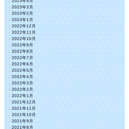
2023年4月
2023年3月
2023年2月
2023年1月
2022年12月
2022年11月
2022年10月
2022年9月
2022年8月
2022年7月
2022年6月
2022年5月
2022年4月
2022年3月
2022年2月
2022年1月
2021年12月
2021年11月
2021年10月
2021年9月
2021年8月