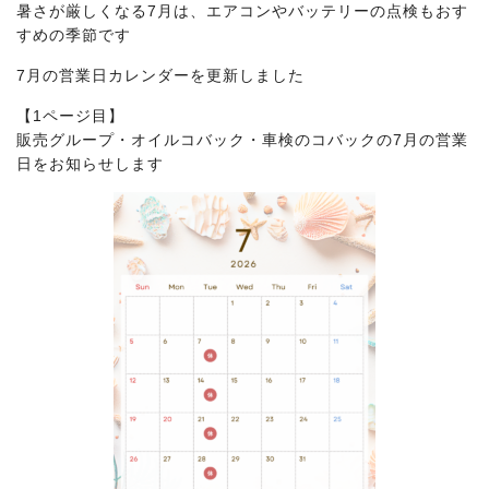
暑さが厳しくなる7月は、エアコンやバッテリーの点検もおす
すめの季節です
7月の営業日カレンダーを更新しました
【1ページ目】
販売グループ・オイルコバック・車検のコバックの7月の営業
日をお知らせします