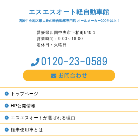
エスエスオート軽自動車館
四国中央地区最大級の軽自動車専門店 オールメーカー200台以上！
愛媛県四国中央市下柏町840-1
営業時間：9:00～18:00
定休日：火曜日
0120-23-0589
お問合わせ
トップページ
HP公開情報
エスエスオートが選ばれる理由
軽未使用車とは