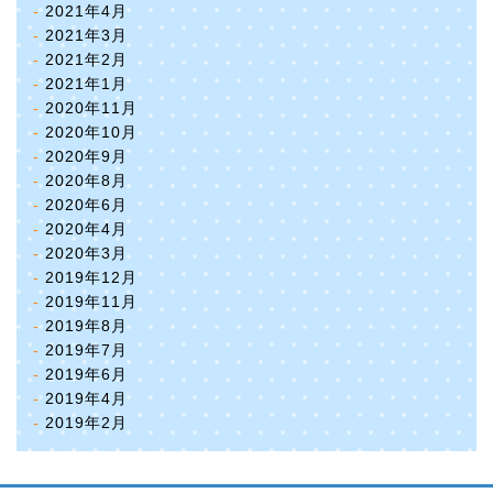
2021年4月
2021年3月
2021年2月
2021年1月
2020年11月
2020年10月
2020年9月
2020年8月
2020年6月
2020年4月
2020年3月
2019年12月
2019年11月
2019年8月
2019年7月
2019年6月
2019年4月
2019年2月