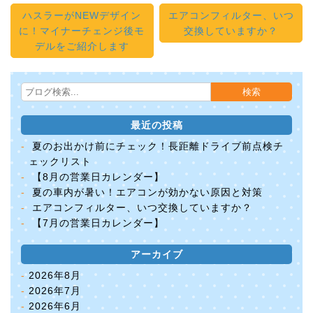
ハスラーがNEWデザイン
エアコンフィルター、いつ
に！マイナーチェンジ後モ
交換していますか？
デルをご紹介します
最近の投稿
夏のお出かけ前にチェック！長距離ドライブ前点検チ
ェックリスト
【8月の営業日カレンダー】
夏の車内が暑い！エアコンが効かない原因と対策
エアコンフィルター、いつ交換していますか？
【7月の営業日カレンダー】
アーカイブ
2026年8月
2026年7月
2026年6月