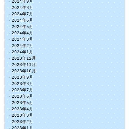
2024年9月
2024年8月
2024年7月
2024年6月
2024年5月
2024年4月
2024年3月
2024年2月
2024年1月
2023年12月
2023年11月
2023年10月
2023年9月
2023年8月
2023年7月
2023年6月
2023年5月
2023年4月
2023年3月
2023年2月
2023年1月