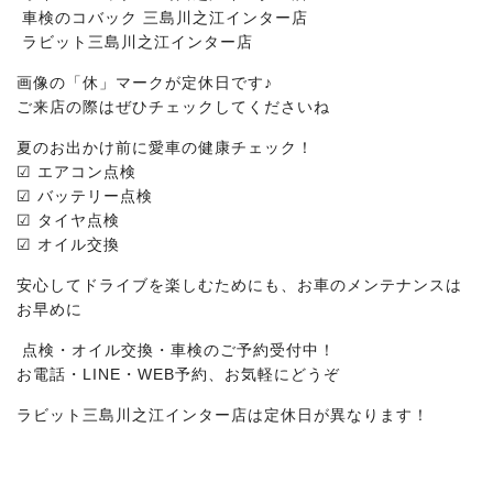
車検のコバック 三島川之江インター店
ラビット三島川之江インター店
画像の「休」マークが定休日です♪
ご来店の際はぜひチェックしてくださいね
夏のお出かけ前に愛車の健康チェック！
☑ エアコン点検
☑ バッテリー点検
☑ タイヤ点検
☑ オイル交換
安心してドライブを楽しむためにも、お車のメンテナンスは
お早めに
点検・オイル交換・車検のご予約受付中！
お電話・LINE・WEB予約、お気軽にどうぞ
ラビット三島川之江インター店は定休日が異なります！