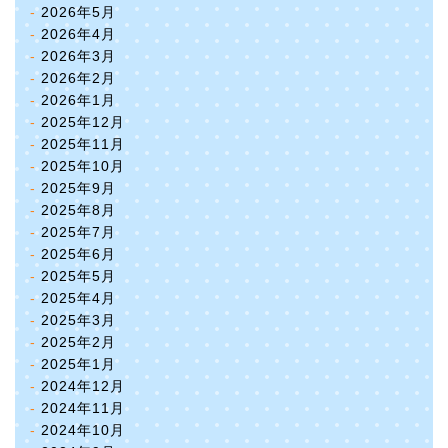
2026年5月
2026年4月
2026年3月
2026年2月
2026年1月
2025年12月
2025年11月
2025年10月
2025年9月
2025年8月
2025年7月
2025年6月
2025年5月
2025年4月
2025年3月
2025年2月
2025年1月
2024年12月
2024年11月
2024年10月