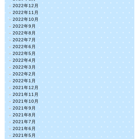
2022年12月
2022年11月
2022年10月
2022年9月
2022年8月
2022年7月
2022年6月
2022年5月
2022年4月
2022年3月
2022年2月
2022年1月
2021年12月
2021年11月
2021年10月
2021年9月
2021年8月
2021年7月
2021年6月
2021年5月