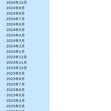
2024年10月
2024年9月
2024年8月
2024年7月
2024年6月
2024年5月
2024年4月
2024年3月
2024年2月
2024年1月
2023年12月
2023年11月
2023年10月
2023年9月
2023年8月
2023年7月
2023年6月
2023年5月
2023年4月
2023年3月