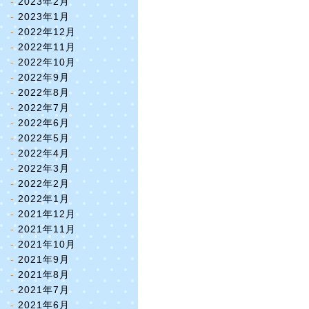
2023年2月
2023年1月
2022年12月
2022年11月
2022年10月
2022年9月
2022年8月
2022年7月
2022年6月
2022年5月
2022年4月
2022年3月
2022年2月
2022年1月
2021年12月
2021年11月
2021年10月
2021年9月
2021年8月
2021年7月
2021年6月