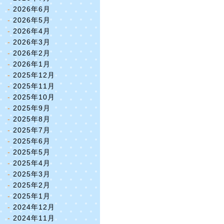
2026年6月
2026年5月
2026年4月
2026年3月
2026年2月
2026年1月
2025年12月
2025年11月
2025年10月
2025年9月
2025年8月
2025年7月
2025年6月
2025年5月
2025年4月
2025年3月
2025年2月
2025年1月
2024年12月
2024年11月