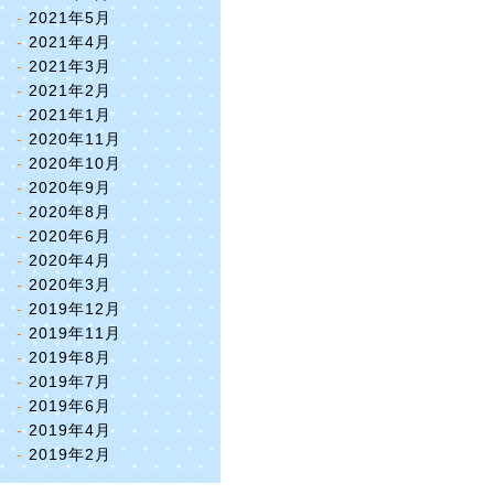
2021年5月
2021年4月
2021年3月
2021年2月
2021年1月
2020年11月
2020年10月
2020年9月
2020年8月
2020年6月
2020年4月
2020年3月
2019年12月
2019年11月
2019年8月
2019年7月
2019年6月
2019年4月
2019年2月