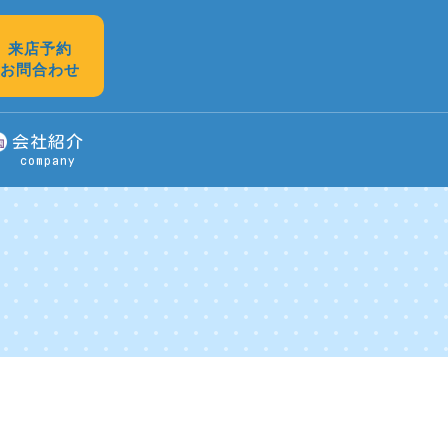
来店予約
お問合わせ
会社紹介
company