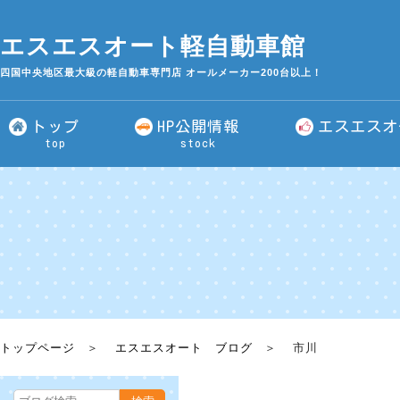
エスエスオート軽自動車館
四国中央地区最大級の軽自動車専門店 オールメーカー200台以上！
トップ
HP公開情報
エスエスオ
top
stock
トップページ
エスエスオート ブログ
市川