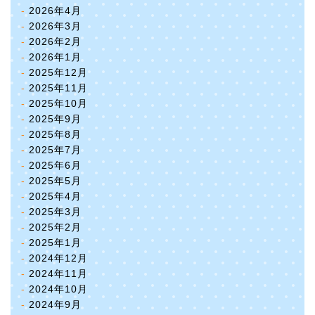
2026年4月
2026年3月
2026年2月
2026年1月
2025年12月
2025年11月
2025年10月
2025年9月
2025年8月
2025年7月
2025年6月
2025年5月
2025年4月
2025年3月
2025年2月
2025年1月
2024年12月
2024年11月
2024年10月
2024年9月