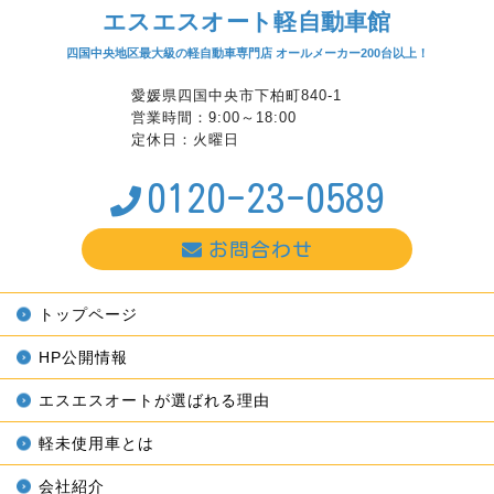
エスエスオート軽自動車館
四国中央地区最大級の軽自動車専門店 オールメーカー200台以上！
愛媛県四国中央市下柏町840-1
営業時間：9:00～18:00
定休日：火曜日
0120-23-0589
お問合わせ
トップページ
HP公開情報
エスエスオートが選ばれる理由
軽未使用車とは
会社紹介