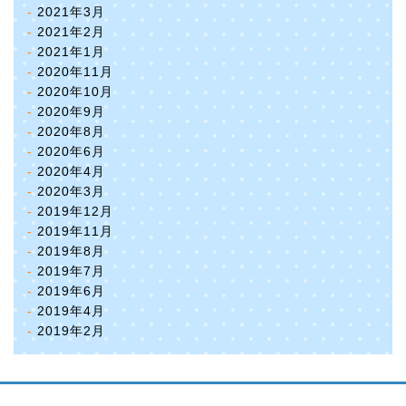
2021年3月
2021年2月
2021年1月
2020年11月
2020年10月
2020年9月
2020年8月
2020年6月
2020年4月
2020年3月
2019年12月
2019年11月
2019年8月
2019年7月
2019年6月
2019年4月
2019年2月