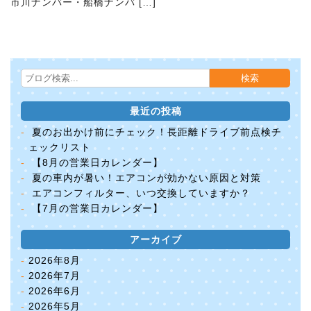
市川ナンバー・船橋ナンバ […]
最近の投稿
夏のお出かけ前にチェック！長距離ドライブ前点検チ
ェックリスト
【8月の営業日カレンダー】
夏の車内が暑い！エアコンが効かない原因と対策
エアコンフィルター、いつ交換していますか？
【7月の営業日カレンダー】
アーカイブ
2026年8月
2026年7月
2026年6月
2026年5月