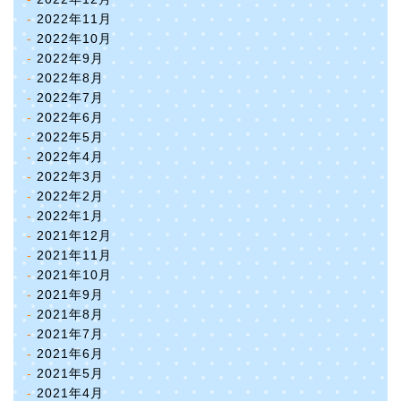
2022年11月
2022年10月
2022年9月
2022年8月
2022年7月
2022年6月
2022年5月
2022年4月
2022年3月
2022年2月
2022年1月
2021年12月
2021年11月
2021年10月
2021年9月
2021年8月
2021年7月
2021年6月
2021年5月
2021年4月