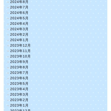
2024年8月
2024年7月
2024年6月
2024年5月
2024年4月
2024年3月
2024年2月
2024年1月
2023年12月
2023年11月
2023年10月
2023年9月
2023年8月
2023年7月
2023年6月
2023年5月
2023年4月
2023年3月
2023年2月
2023年1月
2022年12月