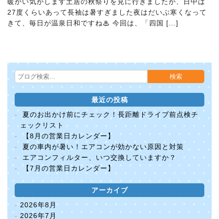
暖かい気がします
土居の秋祭りを見に行きましたが、日中は
27度くらいあって長袖は暑すぎました
夜はだいぶ寒くなって
きて、毎日が温泉日和ですね♨ 今回は、「四国 […]
最近の投稿
夏のお出かけ前にチェック！長距離ドライブ前点検チ
ェックリスト
【8月の営業日カレンダー】
夏の車内が暑い！エアコンが効かない原因と対策
エアコンフィルター、いつ交換していますか？
【7月の営業日カレンダー】
アーカイブ
2026年8月
2026年7月