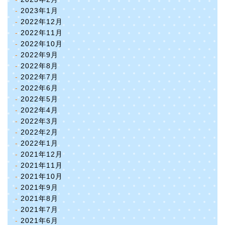
2023年1月
2022年12月
2022年11月
2022年10月
2022年9月
2022年8月
2022年7月
2022年6月
2022年5月
2022年4月
2022年3月
2022年2月
2022年1月
2021年12月
2021年11月
2021年10月
2021年9月
2021年8月
2021年7月
2021年6月