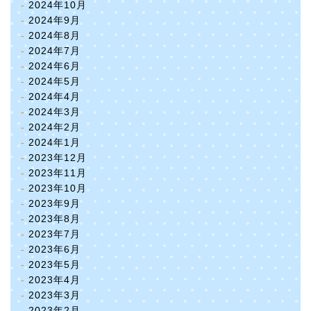
2024年10月
2024年9月
2024年8月
2024年7月
2024年6月
2024年5月
2024年4月
2024年3月
2024年2月
2024年1月
2023年12月
2023年11月
2023年10月
2023年9月
2023年8月
2023年7月
2023年6月
2023年5月
2023年4月
2023年3月
2023年2月