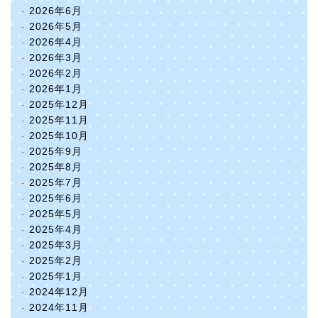
2026年6月
2026年5月
2026年4月
2026年3月
2026年2月
2026年1月
2025年12月
2025年11月
2025年10月
2025年9月
2025年8月
2025年7月
2025年6月
2025年5月
2025年4月
2025年3月
2025年2月
2025年1月
2024年12月
2024年11月