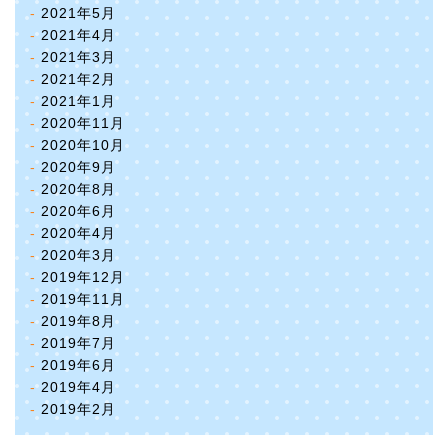
2021年5月
2021年4月
2021年3月
2021年2月
2021年1月
2020年11月
2020年10月
2020年9月
2020年8月
2020年6月
2020年4月
2020年3月
2019年12月
2019年11月
2019年8月
2019年7月
2019年6月
2019年4月
2019年2月