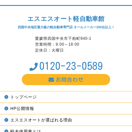
エスエスオート軽自動車館
四国中央地区最大級の軽自動車専門店 オールメーカー200台以上！
愛媛県四国中央市下柏町840-1
営業時間：9:00～18:00
定休日：火曜日
0120-23-0589
お問合わせ
トップページ
HP公開情報
エスエスオートが選ばれる理由
軽未使用車とは