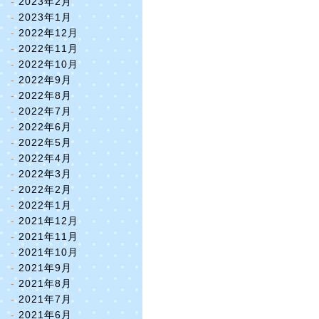
2023年2月
2023年1月
2022年12月
2022年11月
2022年10月
2022年9月
2022年8月
2022年7月
2022年6月
2022年5月
2022年4月
2022年3月
2022年2月
2022年1月
2021年12月
2021年11月
2021年10月
2021年9月
2021年8月
2021年7月
2021年6月