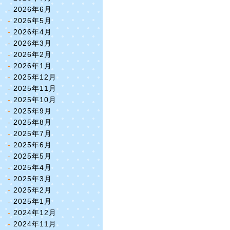
2026年6月
2026年5月
2026年4月
2026年3月
2026年2月
2026年1月
2025年12月
2025年11月
2025年10月
2025年9月
2025年8月
2025年7月
2025年6月
2025年5月
2025年4月
2025年3月
2025年2月
2025年1月
2024年12月
2024年11月