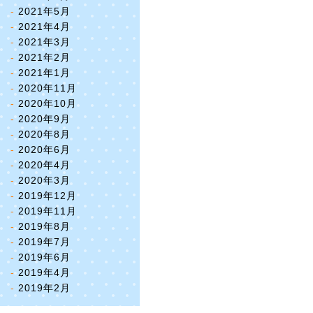
2021年5月
2021年4月
2021年3月
2021年2月
2021年1月
2020年11月
2020年10月
2020年9月
2020年8月
2020年6月
2020年4月
2020年3月
2019年12月
2019年11月
2019年8月
2019年7月
2019年6月
2019年4月
2019年2月