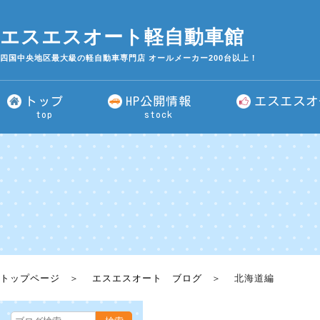
エスエスオート軽自動車館
四国中央地区最大級の軽自動車専門店 オールメーカー200台以上！
トップ
HP公開情報
エスエスオ
top
stock
トップページ
エスエスオート ブログ
北海道編