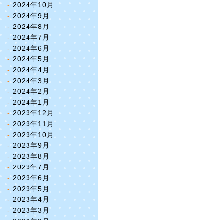
2024年10月
2024年9月
2024年8月
2024年7月
2024年6月
2024年5月
2024年4月
2024年3月
2024年2月
2024年1月
2023年12月
2023年11月
2023年10月
2023年9月
2023年8月
2023年7月
2023年6月
2023年5月
2023年4月
2023年3月