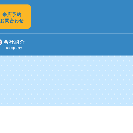
来店予約
お問合わせ
会社紹介
company