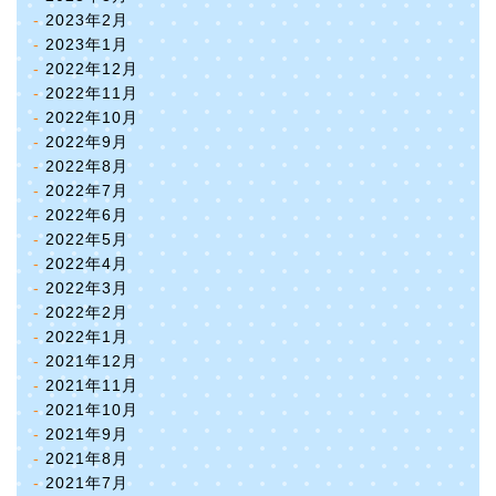
2023年2月
2023年1月
2022年12月
2022年11月
2022年10月
2022年9月
2022年8月
2022年7月
2022年6月
2022年5月
2022年4月
2022年3月
2022年2月
2022年1月
2021年12月
2021年11月
2021年10月
2021年9月
2021年8月
2021年7月