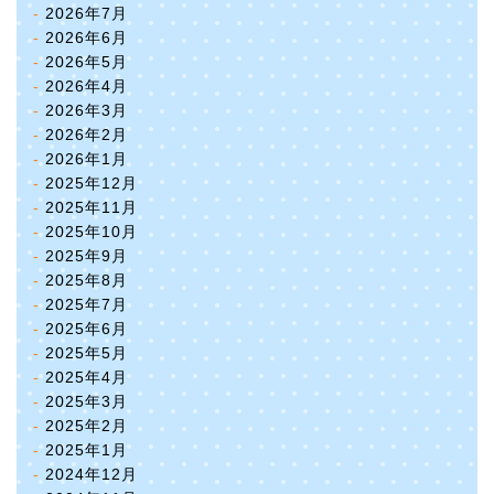
2026年7月
2026年6月
2026年5月
2026年4月
2026年3月
2026年2月
2026年1月
2025年12月
2025年11月
2025年10月
2025年9月
2025年8月
2025年7月
2025年6月
2025年5月
2025年4月
2025年3月
2025年2月
2025年1月
2024年12月