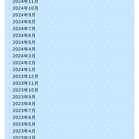
2024年11月
2024年10月
2024年9月
2024年8月
2024年7月
2024年6月
2024年5月
2024年4月
2024年3月
2024年2月
2024年1月
2023年12月
2023年11月
2023年10月
2023年9月
2023年8月
2023年7月
2023年6月
2023年5月
2023年4月
2023年3月