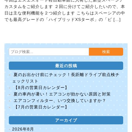
今回はエスエスオート軽自動車館に入荷した新型スペーシア
カスタムをご紹介します
２回に分けてご紹介したいので、本
日は主な便利機能を２つ紹介します
こちらはスペーシアの中
でも最高グレードの「ハイブリッドXSターボ」の「ピ […]
最近の投稿
夏のお出かけ前にチェック！長距離ドライブ前点検チ
ェックリスト
【8月の営業日カレンダー】
夏の車内が暑い！エアコンが効かない原因と対策
エアコンフィルター、いつ交換していますか？
【7月の営業日カレンダー】
アーカイブ
2026年8月