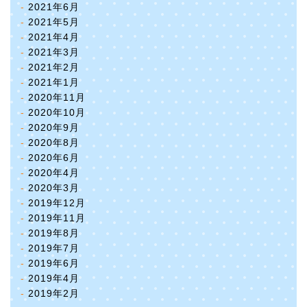
2021年6月
2021年5月
2021年4月
2021年3月
2021年2月
2021年1月
2020年11月
2020年10月
2020年9月
2020年8月
2020年6月
2020年4月
2020年3月
2019年12月
2019年11月
2019年8月
2019年7月
2019年6月
2019年4月
2019年2月