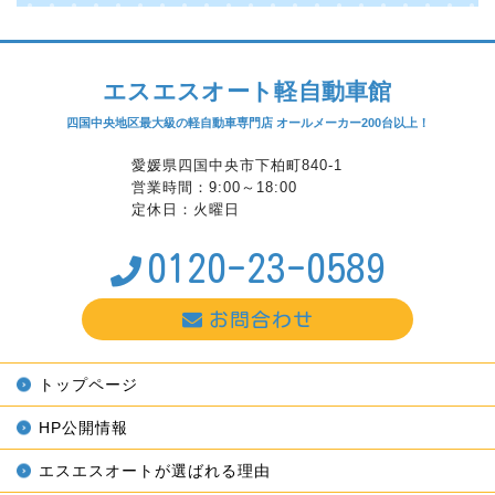
エスエスオート軽自動車館
四国中央地区最大級の軽自動車専門店 オールメーカー200台以上！
愛媛県四国中央市下柏町840-1
営業時間：9:00～18:00
定休日：火曜日
0120-23-0589
お問合わせ
トップページ
HP公開情報
エスエスオートが選ばれる理由