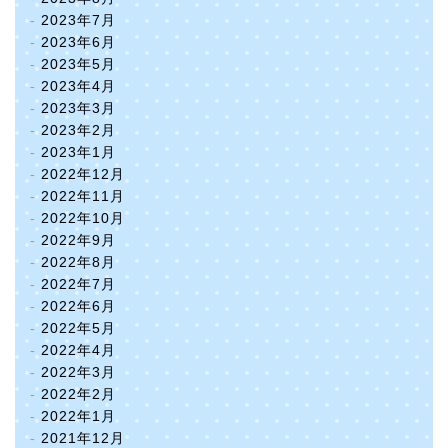
2023年7月
2023年6月
2023年5月
2023年4月
2023年3月
2023年2月
2023年1月
2022年12月
2022年11月
2022年10月
2022年9月
2022年8月
2022年7月
2022年6月
2022年5月
2022年4月
2022年3月
2022年2月
2022年1月
2021年12月