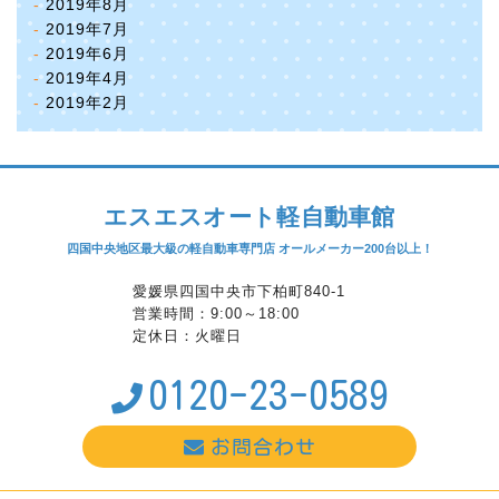
2019年8月
2019年7月
2019年6月
2019年4月
2019年2月
エスエスオート軽自動車館
四国中央地区最大級の軽自動車専門店 オールメーカー200台以上！
愛媛県四国中央市下柏町840-1
営業時間：9:00～18:00
定休日：火曜日
0120-23-0589
お問合わせ