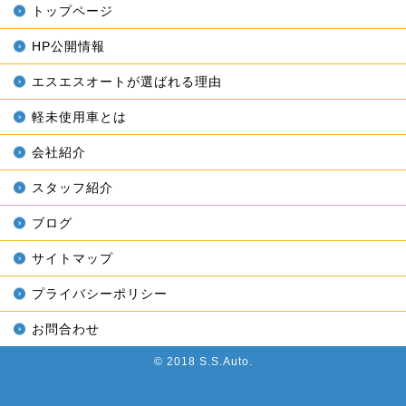
トップページ
HP公開情報
エスエスオートが選ばれる理由
軽未使用車とは
会社紹介
スタッフ紹介
ブログ
サイトマップ
プライバシーポリシー
お問合わせ
© 2018 S.S.Auto.