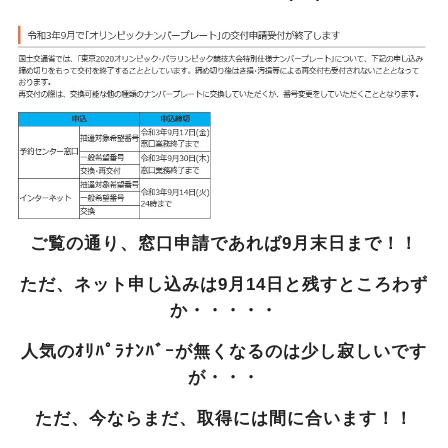
ご覧の通り、窓口申請であれば9月末日まで！！
ただ、ネット申し込みは9月14日と残すところわず
か・・・・・
人気のｵﾘﾊﾟﾗﾅﾝﾊﾞｰが無くなるのは少し寂しいです
が・・・
ただ、今ならまだ、取得には間に合います！！