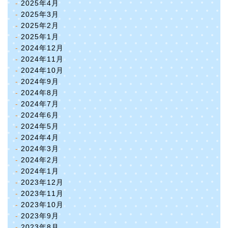
2025年4月
2025年3月
2025年2月
2025年1月
2024年12月
2024年11月
2024年10月
2024年9月
2024年8月
2024年7月
2024年6月
2024年5月
2024年4月
2024年3月
2024年2月
2024年1月
2023年12月
2023年11月
2023年10月
2023年9月
2023年8月