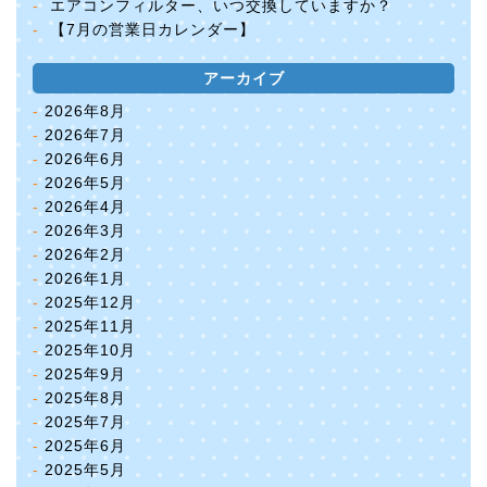
エアコンフィルター、いつ交換していますか？
【7月の営業日カレンダー】
アーカイブ
2026年8月
2026年7月
2026年6月
2026年5月
2026年4月
2026年3月
2026年2月
2026年1月
2025年12月
2025年11月
2025年10月
2025年9月
2025年8月
2025年7月
2025年6月
2025年5月