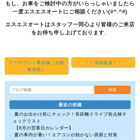
もし、お車をご検討中の方がいらっしゃいましたら
一度エスエスオートにご相談ください(#^.^#)
エスエスオートはスタッフ一同心より皆様のご来店
をお待ち申し上げております
。
ノーカウント事故編（自動
！！地域最速！！
車保険）
最近の投稿
夏のお出かけ前にチェック！長距離ドライブ前点検チ
ェックリスト
【8月の営業日カレンダー】
夏の車内が暑い！エアコンが効かない原因と対策