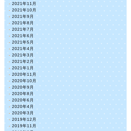
2021年11月
2021年10月
2021年9月
2021年8月
2021年7月
2021年6月
2021年5月
2021年4月
2021年3月
2021年2月
2021年1月
2020年11月
2020年10月
2020年9月
2020年8月
2020年6月
2020年4月
2020年3月
2019年12月
2019年11月