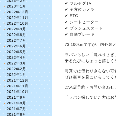
2023年2月
✔ フルセグTV
2023年1月
✔ 全方位カメラ
2022年12月
✔ ETC
2022年11月
✔ シートヒーター
2022年10月
✔ プッシュスタート
2022年9月
✔ 自動ブレーキ
2022年8月
2022年7月
73,100kmですが、内外
2022年6月
2022年5月
ラパンらしい「隠れうさぎ
2022年4月
乗るたびにちょっと嬉しく
2022年3月
2022年2月
写真では伝わりきらない可
2022年1月
ぜひ実車を見にいらしてく
2021年12月
2021年11月
ご来店予約・お問い合わせ
2021年10月
「ラパン探していた方はお
2021年9月
2021年8月
2021年7月
2021年6月