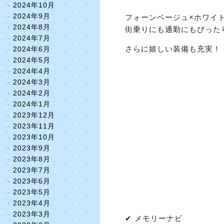
2024年10月
2024年9月
フォーンベージュ×ホワイ
2024年8月
街乗りにも通勤にもぴった
2024年7月
さらに嬉しい装備も充実！
2024年6月
2024年5月
2024年4月
2024年3月
2024年2月
2024年1月
2023年12月
2023年11月
2023年10月
2023年9月
2023年8月
2023年7月
2023年6月
2023年5月
2023年4月
2023年3月
✔ メモリーナビ