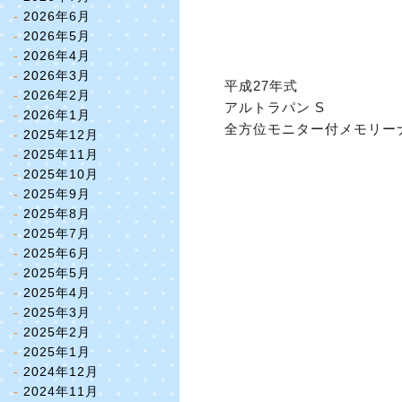
2026年6月
2026年5月
2026年4月
2026年3月
平成27年式
2026年2月
アルトラパン S
2026年1月
全方位モニター付メモリー
2025年12月
2025年11月
2025年10月
2025年9月
2025年8月
2025年7月
2025年6月
2025年5月
2025年4月
2025年3月
2025年2月
2025年1月
2024年12月
2024年11月