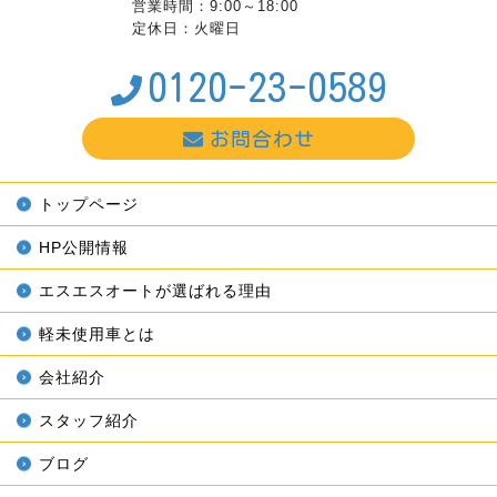
営業時間：9:00～18:00
定休日：火曜日
0120-23-0589
お問合わせ
トップページ
HP公開情報
エスエスオートが選ばれる理由
軽未使用車とは
会社紹介
スタッフ紹介
ブログ