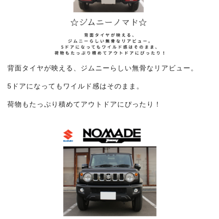
背面タイヤが映える、ジムニーらしい無骨なリアビュー。
5ドアになってもワイルド感はそのまま。
荷物もたっぷり積めてアウトドアにぴったり！