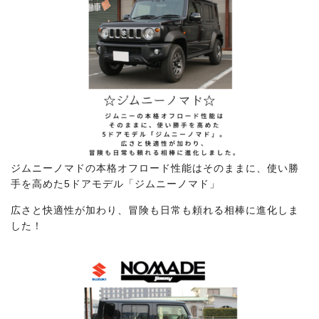
ジムニーノマドの本格オフロード性能はそのままに、使い勝
手を高めた5ドアモデル「ジムニーノマド」
広さと快適性が加わり、冒険も日常も頼れる相棒に進化しま
した！