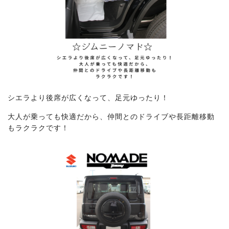
シエラより後席が広くなって、足元ゆったり！
大人が乗っても快適だから、仲間とのドライブや長距離移動
もラクラクです！