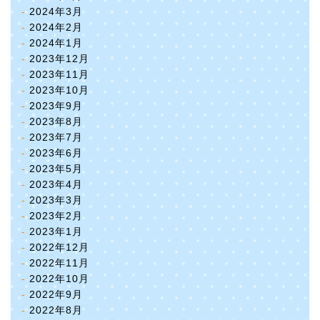
2024年3月
2024年2月
2024年1月
2023年12月
2023年11月
2023年10月
2023年9月
2023年8月
2023年7月
2023年6月
2023年5月
2023年4月
2023年3月
2023年2月
2023年1月
2022年12月
2022年11月
2022年10月
2022年9月
2022年8月