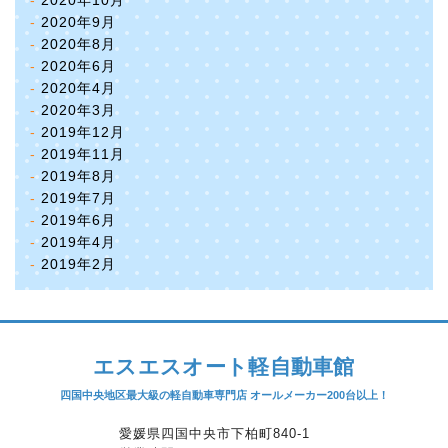
2020年10月
2020年9月
2020年8月
2020年6月
2020年4月
2020年3月
2019年12月
2019年11月
2019年8月
2019年7月
2019年6月
2019年4月
2019年2月
エスエスオート軽自動車館
四国中央地区最大級の軽自動車専門店 オールメーカー200台以上！
愛媛県四国中央市下柏町840-1