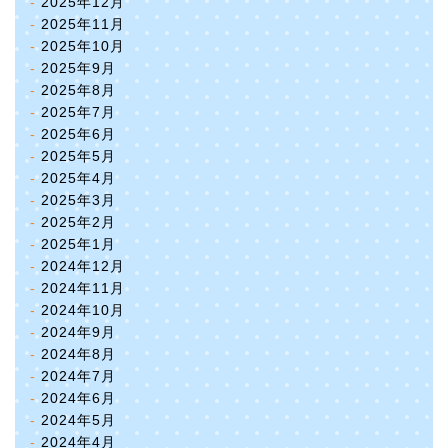
2025年12月
2025年11月
2025年10月
2025年9月
2025年8月
2025年7月
2025年6月
2025年5月
2025年4月
2025年3月
2025年2月
2025年1月
2024年12月
2024年11月
2024年10月
2024年9月
2024年8月
2024年7月
2024年6月
2024年5月
2024年4月