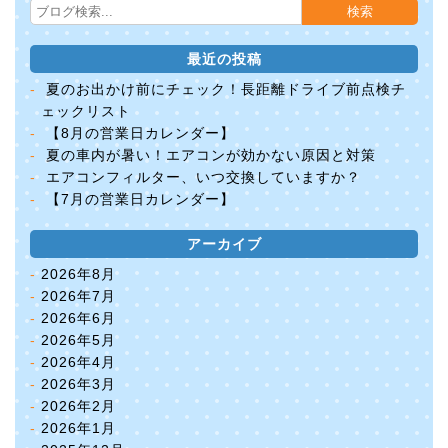
最近の投稿
夏のお出かけ前にチェック！長距離ドライブ前点検チ
ェックリスト
【8月の営業日カレンダー】
夏の車内が暑い！エアコンが効かない原因と対策
エアコンフィルター、いつ交換していますか？
【7月の営業日カレンダー】
アーカイブ
2026年8月
2026年7月
2026年6月
2026年5月
2026年4月
2026年3月
2026年2月
2026年1月