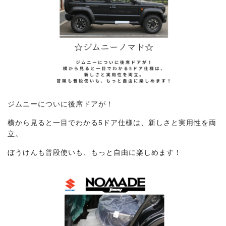
ジムニーについに後席ドアが！
横から見ると一目でわかる5ドア仕様は、新しさと実用性を両
立。
ぼうけんも普段使いも、もっと自由に楽しめます！