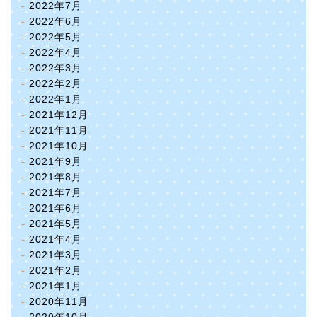
2022年7月
2022年6月
2022年5月
2022年4月
2022年3月
2022年2月
2022年1月
2021年12月
2021年11月
2021年10月
2021年9月
2021年8月
2021年7月
2021年6月
2021年5月
2021年4月
2021年3月
2021年2月
2021年1月
2020年11月