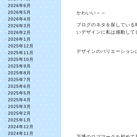
2026年6月
2026年5月
かわいい～～
2026年4月
ブログのネタを探している
2026年3月
いデザインに私は感動して
2026年2月
2026年1月
2025年12月
デザインのバリエーション
2025年11月
2025年10月
2025年9月
2025年8月
2025年7月
2025年6月
2025年5月
2025年4月
2025年3月
2025年2月
2025年1月
2024年12月
2024年11月
万博のロゴマークを初めて