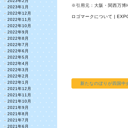
2023年2月
※引用元：大阪・関西万博
2023年1月
2022年12月
ロゴマークについて | EXP
2022年11月
2022年10月
2022年9月
2022年8月
2022年7月
2022年6月
2022年5月
2022年4月
2022年3月
2022年2月
2022年1月
新たなのぼりが四国中
2021年12月
2021年11月
2021年10月
2021年9月
2021年8月
2021年7月
2021年6月