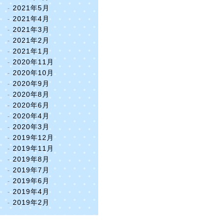
2021年5月
2021年4月
2021年3月
2021年2月
2021年1月
2020年11月
2020年10月
2020年9月
2020年8月
2020年6月
2020年4月
2020年3月
2019年12月
2019年11月
2019年8月
2019年7月
2019年6月
2019年4月
2019年2月