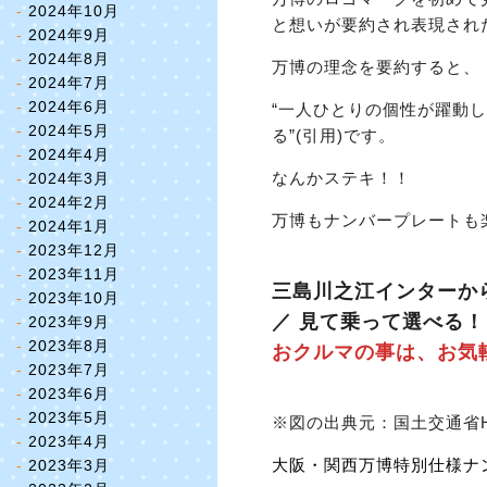
2024年10月
と想いが要約され表現され
2024年9月
2024年8月
万博の理念を要約すると、
2024年7月
2024年6月
“一人ひとりの個性が躍動
2024年5月
る”(引用)です。
2024年4月
なんかステキ！！
2024年3月
2024年2月
万博もナンバープレートも
2024年1月
2023年12月
2023年11月
三島川之江インターから
2023年10月
／ 見て乗って選べる！
2023年9月
2023年8月
おクルマの事は、お気
2023年7月
2023年6月
2023年5月
※図の出典元：国土交通省
2023年4月
大阪・関西万博特別仕様ナンバープ
2023年3月