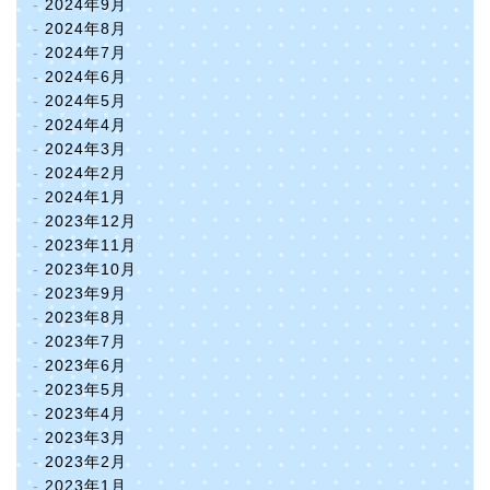
2024年9月
2024年8月
2024年7月
2024年6月
2024年5月
2024年4月
2024年3月
2024年2月
2024年1月
2023年12月
2023年11月
2023年10月
2023年9月
2023年8月
2023年7月
2023年6月
2023年5月
2023年4月
2023年3月
2023年2月
2023年1月