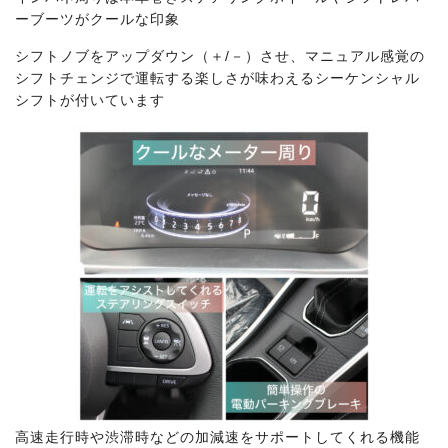
ーブーツがクールな印象
シフトノブをアップダウン（＋/－）させ、マニュアル感覚の
シフトチェンジで運転する楽しさが味わえるシーケンシャル
シフトが付いています
高速走行時や渋滞時などの加減速をサポートしてくれる機能