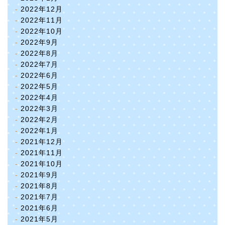
2022年12月
2022年11月
2022年10月
2022年9月
2022年8月
2022年7月
2022年6月
2022年5月
2022年4月
2022年3月
2022年2月
2022年1月
2021年12月
2021年11月
2021年10月
2021年9月
2021年8月
2021年7月
2021年6月
2021年5月