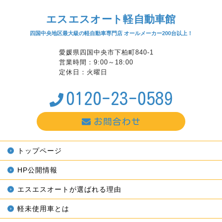
エスエスオート軽自動車館
四国中央地区最大級の軽自動車専門店 オールメーカー200台以上！
愛媛県四国中央市下柏町840-1
営業時間：9:00～18:00
定休日：火曜日
0120-23-0589
お問合わせ
トップページ
HP公開情報
エスエスオートが選ばれる理由
軽未使用車とは