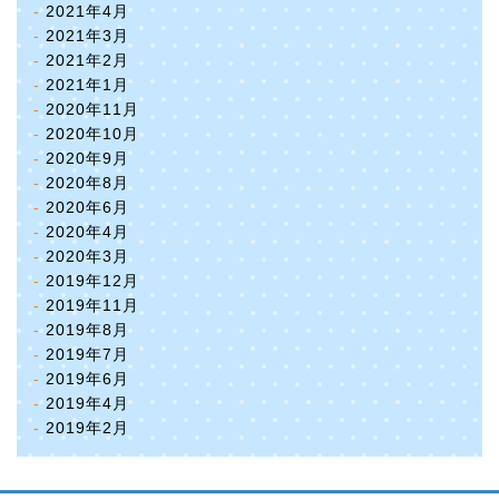
2021年4月
2021年3月
2021年2月
2021年1月
2020年11月
2020年10月
2020年9月
2020年8月
2020年6月
2020年4月
2020年3月
2019年12月
2019年11月
2019年8月
2019年7月
2019年6月
2019年4月
2019年2月