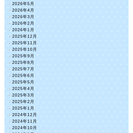
2026年5月
2026年4月
2026年3月
2026年2月
2026年1月
2025年12月
2025年11月
2025年10月
2025年9月
2025年8月
2025年7月
2025年6月
2025年5月
2025年4月
2025年3月
2025年2月
2025年1月
2024年12月
2024年11月
2024年10月