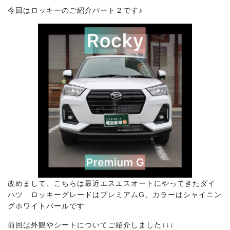
今回はロッキーのご紹介パート２です♪
改めまして、こちらは最近エスエスオートにやってきたダイ
ハツ ロッキー
グレードはプレミアムG、カラーはシャイニン
グホワイトパールです
前回は外観やシートについてご紹介しました
↓↓↓