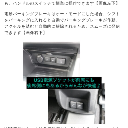
も、ハンドルのスイッチで簡単に操作できます
【画像左下】
電動パーキングブレーキはオートモードにした場合、シフト
をパーキングに入れると自動でパーキングブレーキが作動。
アクセルを踏むと自動的に解除されるため、スムーズに発信
できます
【画像右下】