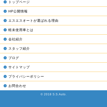
トップページ
HP公開情報
エスエスオートが選ばれる理由
軽未使用車とは
会社紹介
スタッフ紹介
ブログ
サイトマップ
プライバシーポリシー
お問合わせ
© 2018 S.S.Auto.