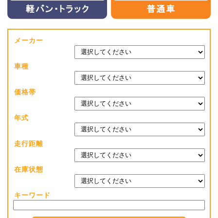
メーカー
車種
価格帯
年式
走行距離
在庫状態
キーワード