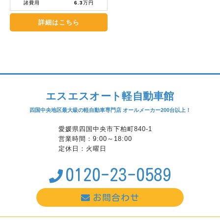
諸費用
6.3
万円
詳細はこちら
エスエスオート軽自動車館
四国中央地区最大級の軽自動車専門店 オールメーカー200台以上！
愛媛県四国中央市下柏町840-1
営業時間：9:00～18:00
定休日：火曜日
0120-23-0589
お問合わせ