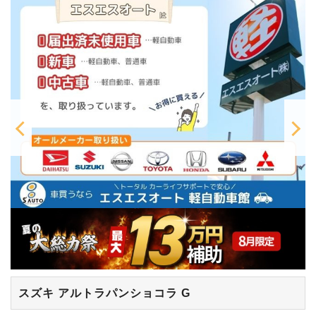
スズキ アルトラパンショコラ
G