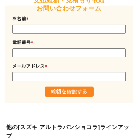
支払総額・見積もり依頼
お問い合わせフォーム
お名前
*
電話番号
*
メールアドレス
*
他の[スズキ アルトラパンショコラ]ラインアッ
プ