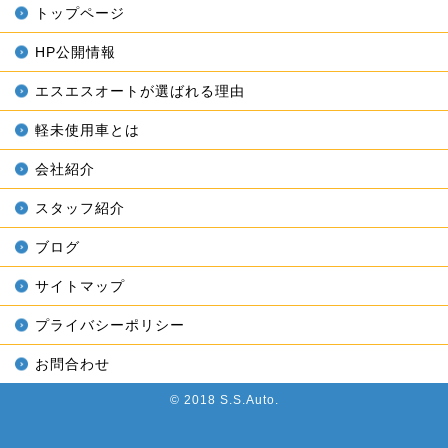
トップページ
HP公開情報
エスエスオートが選ばれる理由
軽未使用車とは
会社紹介
スタッフ紹介
ブログ
サイトマップ
プライバシーポリシー
お問合わせ
© 2018 S.S.Auto.