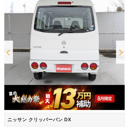
ニッサン クリッパーバン
DX