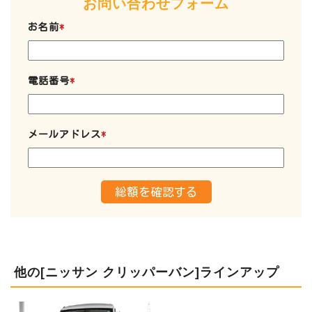
お問い合わせフォーム
お名前
*
電話番号
*
メールアドレス
*
他の[ニッサン クリッパーバン]ラインアップ