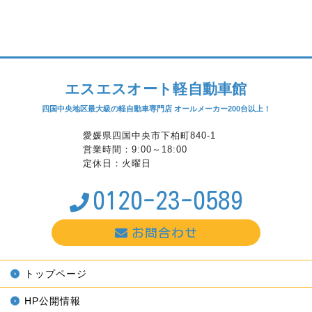
エスエスオート軽自動車館
四国中央地区最大級の軽自動車専門店 オールメーカー200台以上！
愛媛県四国中央市下柏町840-1
営業時間：9:00～18:00
定休日：火曜日
0120-23-0589
お問合わせ
トップページ
HP公開情報