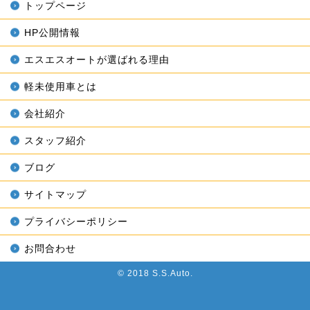
トップページ
HP公開情報
エスエスオートが選ばれる理由
軽未使用車とは
会社紹介
スタッフ紹介
ブログ
サイトマップ
プライバシーポリシー
お問合わせ
© 2018 S.S.Auto.