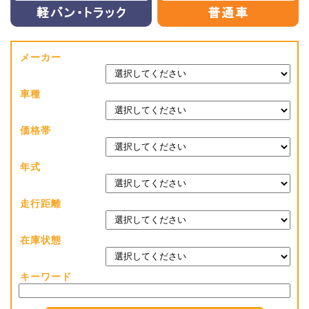
メーカー
車種
価格帯
年式
走行距離
在庫状態
キーワード