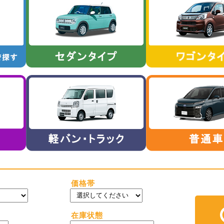
価格帯
在庫状態