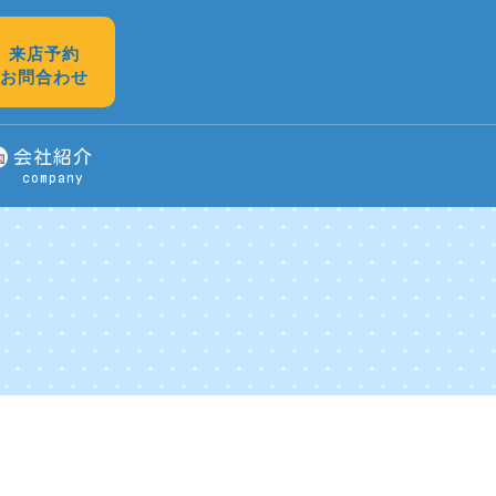
来店予約
お問合わせ
会社紹介
company