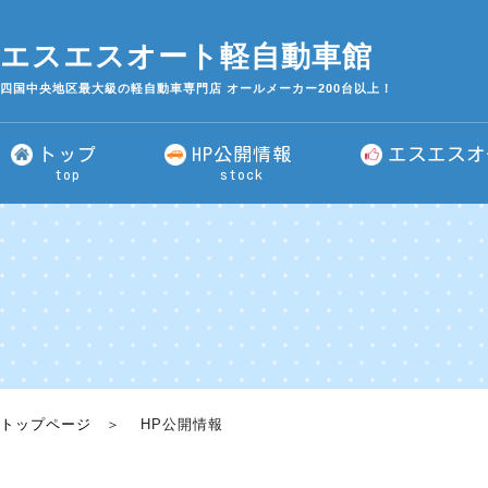
エスエスオート軽自動車館
四国中央地区最大級の軽自動車専門店 オールメーカー200台以上！
トップ
HP公開情報
エスエスオ
top
stock
トップページ
HP公開情報