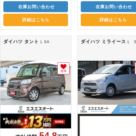
在庫お問い合わせ
在庫お問い合わせ
詳細はこちら
詳細はこちら
ダイハツ タント
ダイハツ ミライース
L SA
L 
追加
54.8