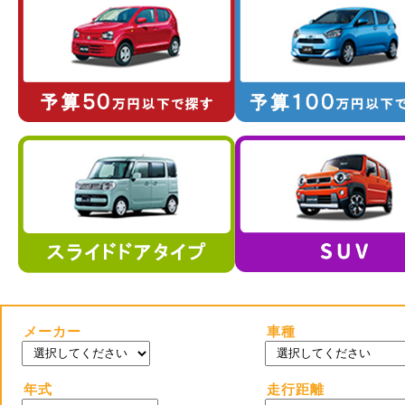
メーカー
車種
年式
走行距離