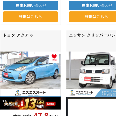
在庫お問い合わせ
在庫お問い合わせ
詳細はこちら
詳細はこちら
トヨタ アクア
ニッサン クリッパーバ
G
追加
47.8