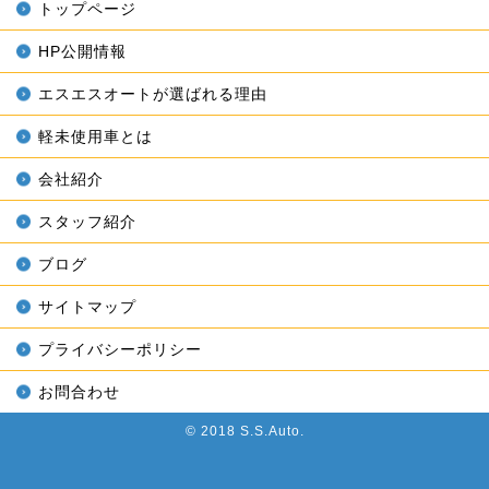
トップページ
HP公開情報
エスエスオートが選ばれる理由
軽未使用車とは
会社紹介
スタッフ紹介
ブログ
サイトマップ
プライバシーポリシー
お問合わせ
© 2018 S.S.Auto.