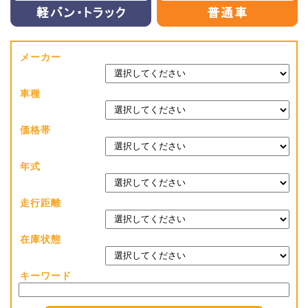
メーカー
車種
価格帯
年式
走行距離
在庫状態
キーワード