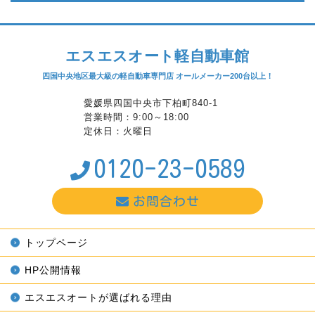
エスエスオート軽自動車館
四国中央地区最大級の軽自動車専門店 オールメーカー200台以上！
愛媛県四国中央市下柏町840-1
営業時間：9:00～18:00
定休日：火曜日
0120-23-0589
お問合わせ
トップページ
HP公開情報
エスエスオートが選ばれる理由