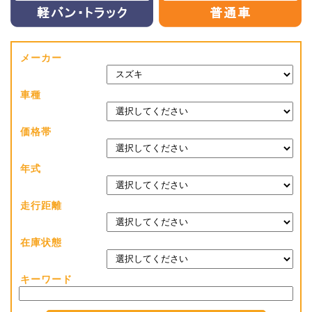
メーカー
車種
価格帯
年式
走行距離
在庫状態
キーワード