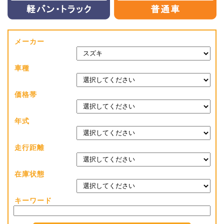
メーカー
車種
価格帯
年式
走行距離
在庫状態
キーワード