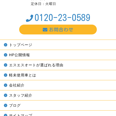
定休日：火曜日
0120-23-0589
お問合わせ
トップページ
HP公開情報
エスエスオートが選ばれる理由
軽未使用車とは
会社紹介
スタッフ紹介
ブログ
サイトマップ