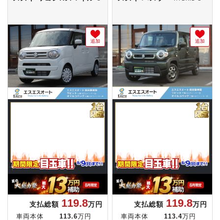
追加
追加
119.8
119.8
支払総額
万円
支払総額
万円
車両本体
113.6
万円
車両本体
113.4
万円