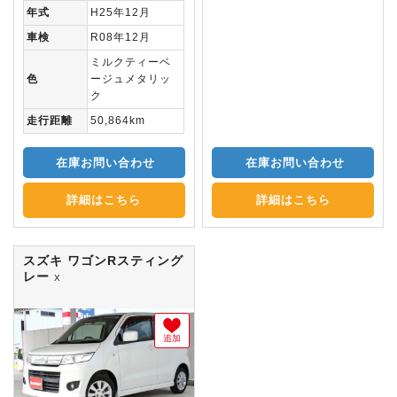
年式
H25年12月
車検
R08年12月
ミルクティーベ
色
ージュメタリッ
ク
走行距離
50,864km
在庫お問い合わせ
在庫お問い合わせ
詳細はこちら
詳細はこちら
スズキ ワゴンRスティング
レー
X
追加