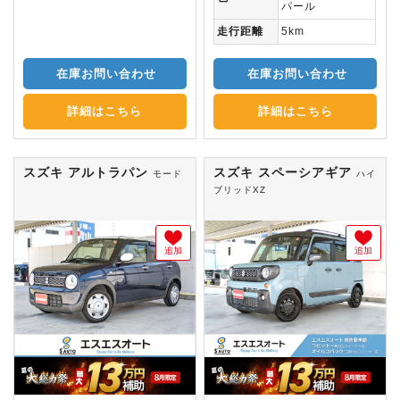
パール
走行距離
5km
在庫お問い合わせ
在庫お問い合わせ
詳細はこちら
詳細はこちら
スズキ アルトラパン
スズキ スペーシアギア
モード
ハイ
ブリッドXZ
追加
追加