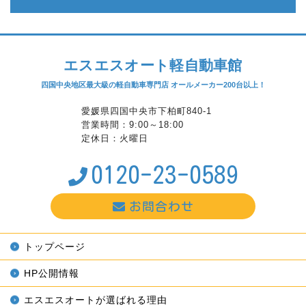
エスエスオート軽自動車館
四国中央地区最大級の軽自動車専門店 オールメーカー200台以上！
愛媛県四国中央市下柏町840-1
営業時間：9:00～18:00
定休日：火曜日
0120-23-0589
お問合わせ
トップページ
HP公開情報
エスエスオートが選ばれる理由