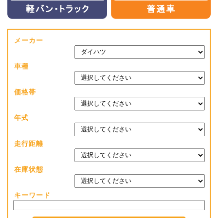
メーカー
車種
価格帯
年式
走行距離
在庫状態
キーワード